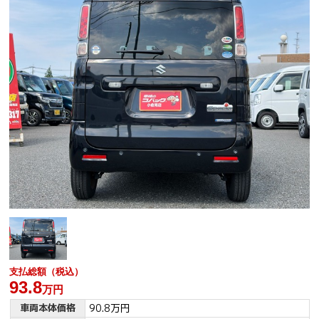
支払総額（税込）
93.8
万円
車両本体価格
90.8万円