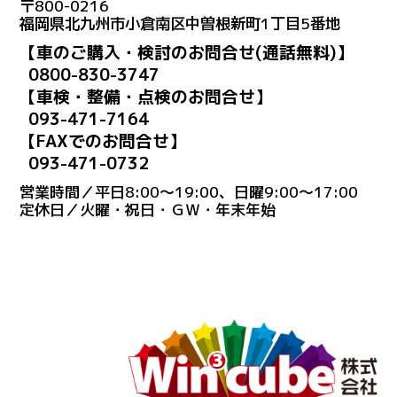
〒800-0216
福岡県北九州市小倉南区中曽根新町1丁目5番地
【車のご購入・検討のお問合せ(通話無料)】
0800-830-3747
【車検・整備・点検のお問合せ】
093-471-7164
【FAXでのお問合せ】
093-471-0732
営業時間／平日8:00～19:00、日曜9:00～17:00
定休日／火曜・祝日・ＧＷ・年末年始