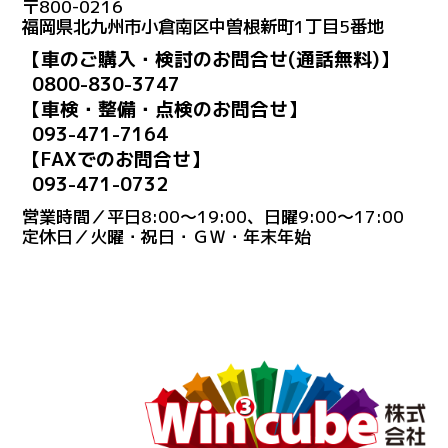
〒800-0216
福岡県北九州市小倉南区中曽根新町1丁目5番地
【車のご購入・検討のお問合せ(通話無料)】
0800-830-3747
【車検・整備・点検のお問合せ】
093-471-7164
【FAXでのお問合せ】
093-471-0732
営業時間／平日8:00～19:00、日曜9:00～17:00
定休日／火曜・祝日・ＧＷ・年末年始