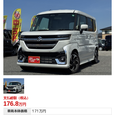
支払総額（税込）
176.8
万円
車両本体価格
171万円